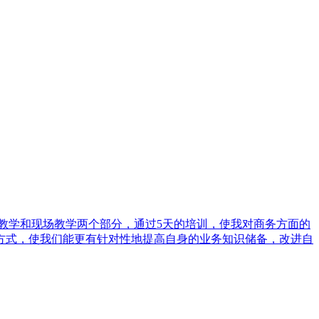
教学和现场教学两个部分，通过5天的培训，使我对商务方面的
方式，使我们能更有针对性地提高自身的业务知识储备，改进自