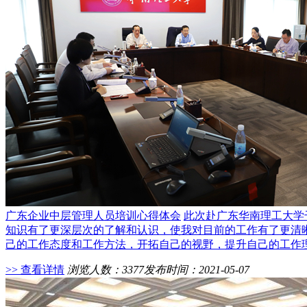
广东企业中层管理人员培训心得体会
此次赴广东华南理工大学
知识有了更深层次的了解和认识，使我对目前的工作有了更清
己的工作态度和工作方法，开拓自己的视野，提升自己的工作
>> 查看详情
浏览人数：3377
发布时间：2021-05-07