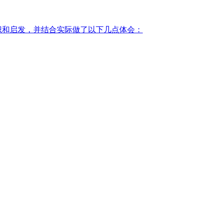
识和启发，并结合实际做了以下几点体会：