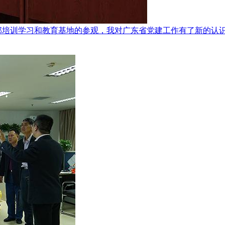
部培训学习和教育基地的参观，我对广东省党建工作有了新的认