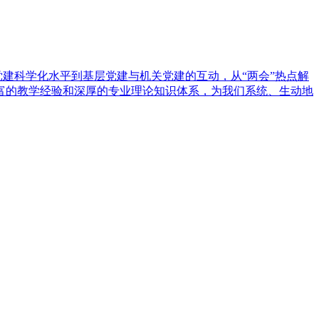
建科学化水平到基层党建与机关党建的互动，从“两会”热点解
富的教学经验和深厚的专业理论知识体系，为我们系统、生动地