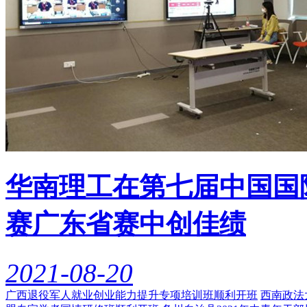
华南理工在第七届中国国
赛广东省赛中创佳绩
2021-08-20
广西退役军人就业创业能力提升专项培训班顺利开班
西南政法