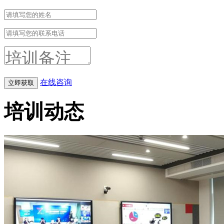
在线咨询
培训动态