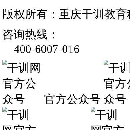
版权所有：重庆干训教育
咨询热线：
400-6007-016
官方公众号