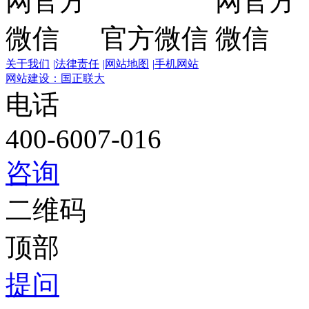
官方微信
关于我们
|
法律责任
|
网站地图
|
手机网站
网站建设：国正联大
电话
400-6007-016
咨询
二维码
顶部
提问