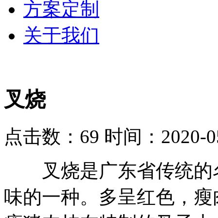
方案定制
关于我们
叉烧
点击数：69
时间：2020-05
叉烧是广东省传统的名
味的一种。多呈红色，瘦