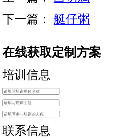
下一篇：
艇仔粥
在线获取定制方案
培训信息
联系信息