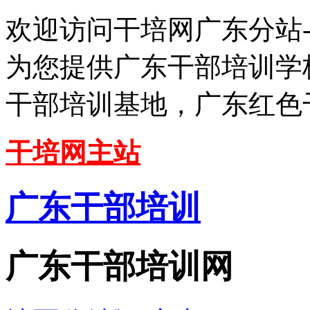
欢迎访问干培网广东分站
为您提供广东干部培训学
干部培训基地，广东红色
干培网主站
广东干部培训
广东干部培训网