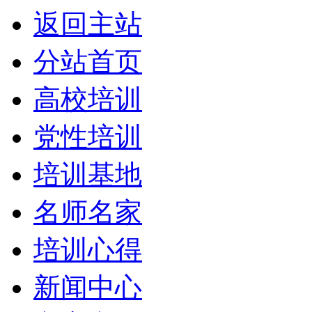
返回主站
分站首页
高校培训
党性培训
培训基地
名师名家
培训心得
新闻中心