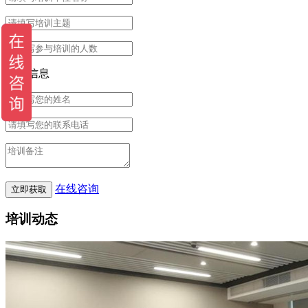
联系信息
在线咨询
培训动态