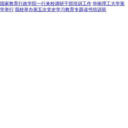
国家教育行政学院一行来校调研干部培训工作
华南理工大学第
学举行
我校举办第五次党史学习教育专题读书培训班