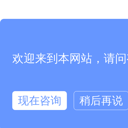
欢迎来到本网站，请问
现在咨询
稍后再说