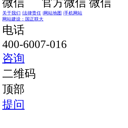
官方微信
关于我们
|
法律责任
|
网站地图
|
手机网站
网站建设：国正联大
电话
400-6007-016
咨询
二维码
顶部
提问