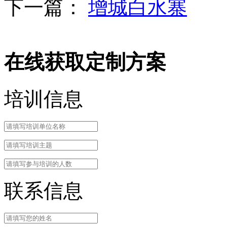
下一篇：
增城白水寨
在线获取定制方案
培训信息
联系信息