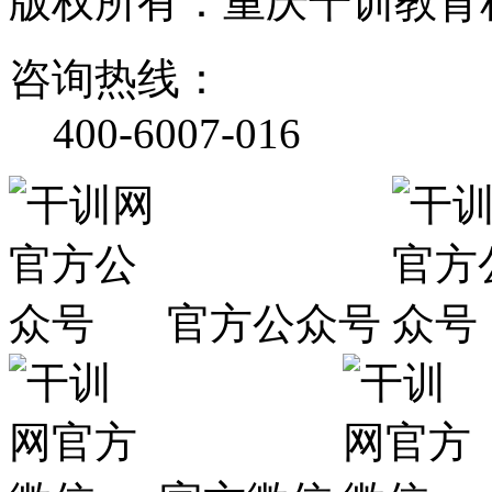
版权所有：重庆干训教育
咨询热线：
400-6007-016
官方公众号