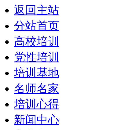
返回主站
分站首页
高校培训
党性培训
培训基地
名师名家
培训心得
新闻中心