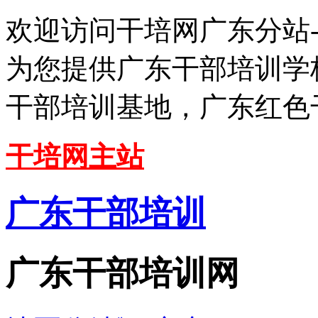
欢迎访问干培网广东分站
为您提供广东干部培训学
干部培训基地，广东红色
干培网主站
广东干部培训
广东干部培训网