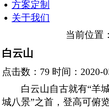
方案定制
关于我们
当前位置
白云山
点击数：79
时间：2020-05
白云山自古就有“羊城第
城八景”之首，登高可俯