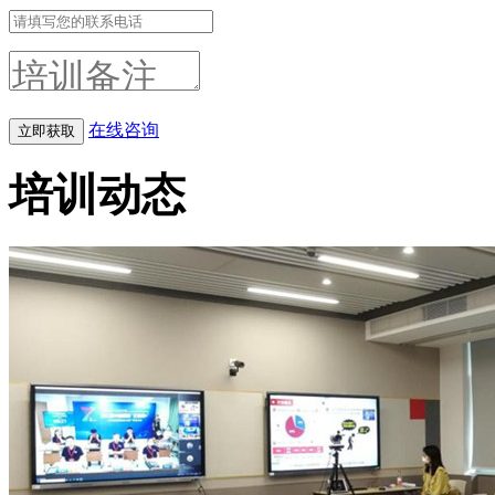
在线咨询
培训动态